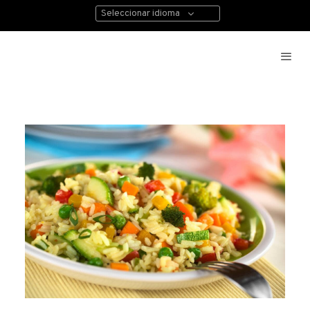
Seleccionar idioma