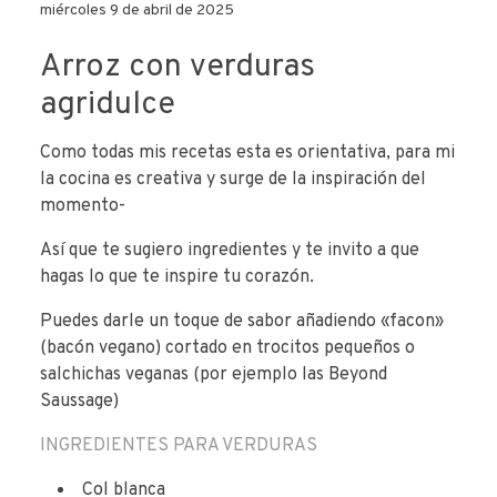
miércoles 9 de abril de 2025
Arroz con verduras
agridulce
Como todas mis recetas esta es orientativa, para mi
la cocina es creativa y surge de la inspiración del
momento-
Así que te sugiero ingredientes y te invito a que
hagas lo que te inspire tu corazón.
Puedes darle un toque de sabor añadiendo «facon»
(bacón vegano) cortado en trocitos pequeños o
salchichas veganas (por ejemplo las Beyond
Saussage)
INGREDIENTES PARA VERDURAS
Col blanca