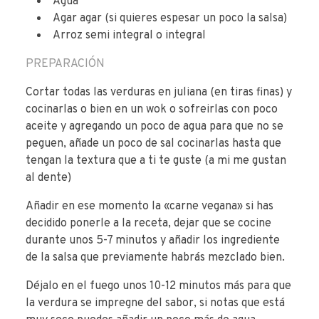
Agua
Agar agar (si quieres espesar un poco la salsa)
Arroz semi integral o integral
PREPARACIÓN
Cortar todas las verduras en juliana (en tiras finas) y
cocinarlas o bien en un wok o sofreirlas con poco
aceite y agregando un poco de agua para que no se
peguen, añade un poco de sal cocinarlas hasta que
tengan la textura que a ti te guste (a mi me gustan
al dente)
Añadir en ese momento la «carne vegana» si has
decidido ponerle a la receta, dejar que se cocine
durante unos 5-7 minutos y añadir los ingrediente
de la salsa que previamente habrás mezclado bien.
Déjalo en el fuego unos 10-12 minutos más para que
la verdura se impregne del sabor, si notas que está