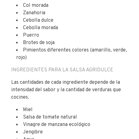
Col morada
Zanahoria
Cebolla dulce
Cebolla morada
Puerro
Brotes de soja
Pimientos diferentes colores (amarillo, verde,
rojo)
INGREDIENTES PARA LA SALSA AGRIDULCE
Las cantidades de cada ingrediente depende de la
intensidad del sabor y la cantidad de verduras que
cocines.
Miel
Salsa de tomate natural
Vinagre de manzana ecológico
Jengibre