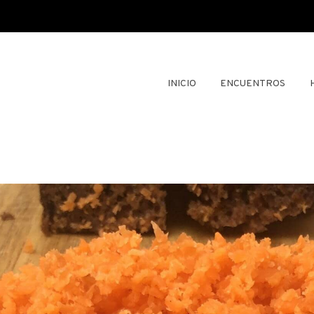
INICIO
ENCUENTROS