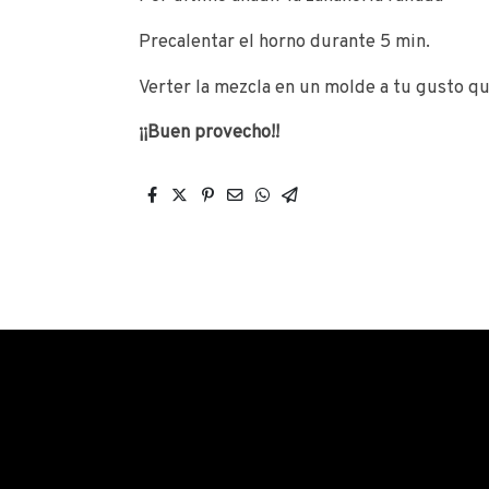
Precalentar el horno durante 5 min.
Verter la mezcla en un molde a tu gusto 
¡¡Buen provecho!!