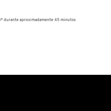
 175º durante aproximadamente 45 minutos