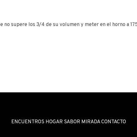
que no supere los 3/4 de su volumen y meter en el horno a
ENCUENTROS HOGAR SABOR MIRADA CONTACTO