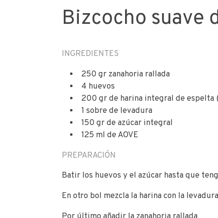
Bizcocho suave 
INGREDIENTES
250 gr zanahoria rallada
4 huevos
200 gr de harina integral de espelta 
1 sobre de levadura
150 gr de azúcar integral
125 ml de AOVE
PREPARACIÓN
Batir los huevos y el azúcar hasta que te
En otro bol mezcla la harina con la levadur
Por último añadir la zanahoria rallada