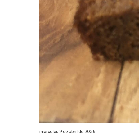
miércoles 9 de abril de 2025