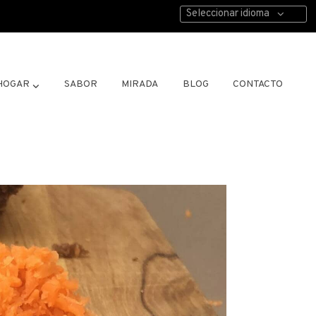
Seleccionar idioma
HOGAR
SABOR
MIRADA
BLOG
CONTACTO