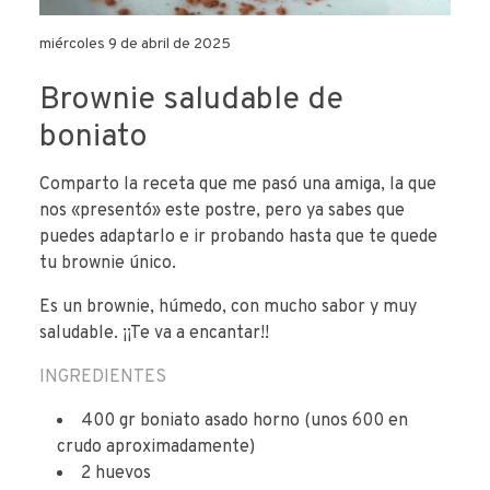
miércoles 9 de abril de 2025
Brownie saludable de
boniato
Comparto la receta que me pasó una amiga, la que
nos «presentó» este postre, pero ya sabes que
puedes adaptarlo e ir probando hasta que te quede
tu brownie único.
Es un brownie, húmedo, con mucho sabor y muy
saludable. ¡¡Te va a encantar!!
INGREDIENTES
400 gr boniato asado horno (unos 600 en
crudo aproximadamente)
2 huevos