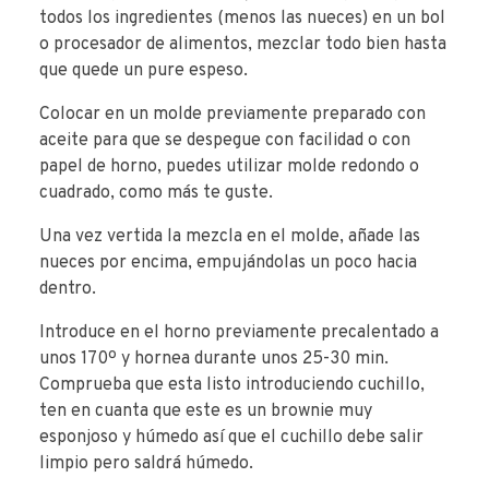
todos los ingredientes (menos las nueces) en un bol
o procesador de alimentos, mezclar todo bien hasta
que quede un pure espeso.
Colocar en un molde previamente preparado con
aceite para que se despegue con facilidad o con
papel de horno, puedes utilizar molde redondo o
cuadrado, como más te guste.
Una vez vertida la mezcla en el molde, añade las
nueces por encima, empujándolas un poco hacia
dentro.
Introduce en el horno previamente precalentado a
unos 170º y hornea durante unos 25-30 min.
Comprueba que esta listo introduciendo cuchillo,
ten en cuanta que este es un brownie muy
esponjoso y húmedo así que el cuchillo debe salir
limpio pero saldrá húmedo.