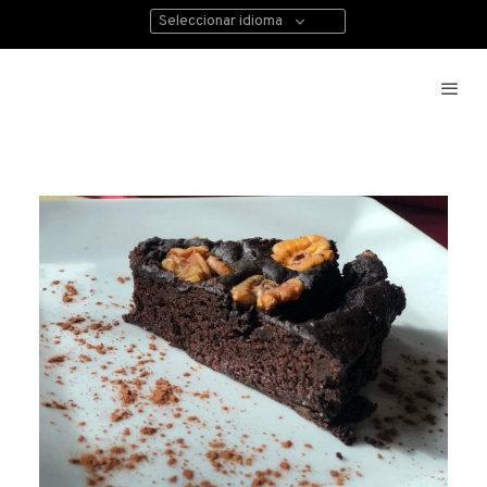
Seleccionar idioma