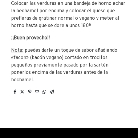
Colocar las verduras en una bandeja de horno echar
la bechamel por encima y colocar el queso que
prefieras de gratinar normal o vegano y meter al
horno hasta que se dore a unos 180ª
¡¡Buen provecho!!
Nota:
puedes darle un toque de sabor añadiendo
«facon» (bacón vegano) cortado en trocitos
pequeños previamente pasado por la sartén
ponerlos encima de las verduras antes de la
bechamel.