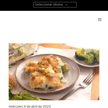
Seleccionar idioma
miércoles 9 de abril de 2025