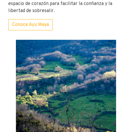
espacio de corazón para facilitar la confianza y la
libertad de sobresalir.
Conoce Ayu Maya