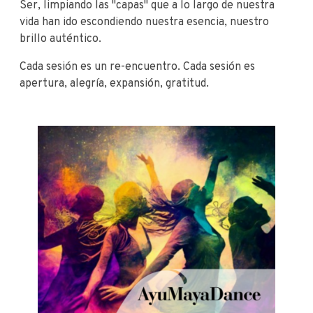
Ser, limpiando las "capas" que a lo largo de nuestra
vida han ido escondiendo nuestra esencia, nuestro
brillo auténtico.
Cada sesión es un re-encuentro. Cada sesión es
apertura, alegría, expansión, gratitud.