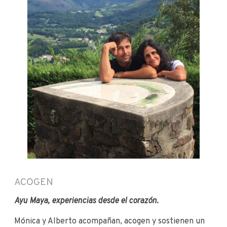
ACOGEN
Ayu Maya, experiencias desde el corazón.
Mónica y Alberto acompañan, acogen y sostienen un