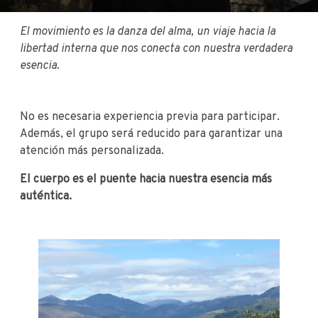
El movimiento es la danza del alma, un viaje hacia la
libertad interna que nos conecta con nuestra verdadera
esencia.
No es necesaria experiencia previa para participar.
Además, el grupo será reducido para garantizar una
atención más personalizada.
El cuerpo es el puente hacia nuestra esencia más
auténtica.