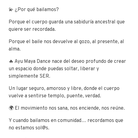
💫 ¿Por qué bailamos?
Porque el cuerpo guarda una sabiduría ancestral que
quiere ser recordada.
Porque el baile nos devuelve al gozo, al presente, al
alma.
🔥 Ayu Maya Dance nace del deseo profundo de crear
un espacio donde puedas soltar, liberar y
simplemente SER.
Un lugar seguro, amoroso y libre, donde el cuerpo
vuelve a sentirse templo, puente, verdad.
🌍 El movimiento nos sana, nos enciende, nos reúne.
Y cuando bailamos en comunidad… recordamos que
no estamos sol@s.