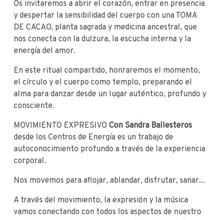
Os invitaremos a abrir el corazón, entrar en presencia
y despertar la sensibilidad del cuerpo con una TOMA
DE CACAO, planta sagrada y medicina ancestral, que
nos conecta con la dulzura, la escucha interna y la
energía del amor.
En este ritual compartido, honraremos el momento,
el círculo y el cuerpo como templo, preparando el
alma para danzar desde un lugar auténtico, profundo y
consciente.
MOVIMIENTO EXPRESIVO
Con Sandra Ballesteros
desde los Centros de Energía es un trabajo de
autoconocimiento profundo a través de la experiencia
corporal.
Nos movemos para aflojar, ablandar, disfrutar, sanar...
A través del movimiento, la expresión y la música
vamos conectando con todos los aspectos de nuestro