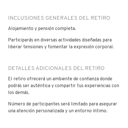
INCLUSIONES GENERALES DEL RETIRO
Alojamiento y pensión completa.
Participarás en diversas actividades diseñadas para
liberar tensiones y fomentar la expresión corporal.
DETALLES ADICIONALES DEL RETIRO
El retiro ofrecerá un ambiente de confianza donde
podrás ser auténtica y compartir tus experiencias con
los demás.
Número de participantes será limitado para asegurar
una atención personalizada y un entorno íntimo.