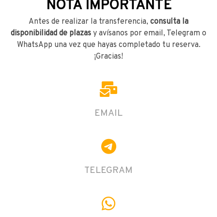
NOTA IMPORTANTE
Antes de realizar la transferencia,
consulta la
disponibilidad de plazas
y avísanos por email, Telegram o
WhatsApp una vez que hayas completado tu reserva.
¡Gracias!
EMAIL
TELEGRAM