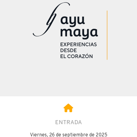
ENTRADA
Viernes, 26 de septiembre de 2025