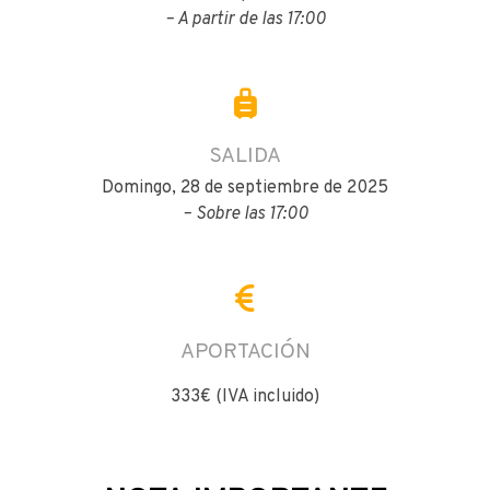
– A partir de las 17:00
SALIDA
Domingo, 28 de septiembre de 2025
– Sobre las 17:00
APORTACIÓN
333€ (IVA incluido)