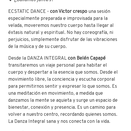
💖 ¿Bailamos junt@s?
ECSTATIC DANCE -
con Victor crespo
una sesión
especialmente preparada e improvisada para la
velada, moveremos nuestro cuerpo hasta llegar al
éxtasis natural y espiritual. No hay coreografía, ni
perjuicios, simplemente disfrutar de las vibraciones
de la música y de su cuerpo.
Desde la DANZA INTEGRAL
con Belén Capapé
transitaremos un viaje personal para habitar el
cuerpo y despertar a la esencia que somos. Desde el
movimiento libre, la conciencia y escucha corporal
para permitirnos sentir y expresar lo que somos. Es
una meditación en movimiento, a medida que
danzamos la mente se aquieta y surge un espacio de
bienestar, conexión y presencia. Es un camino para
volver a nuestro centro, recordando quienes somos.
La Danza Integral sana y nos conecta con la vida.