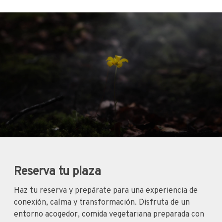
Reserva tu plaza
Haz tu reserva y prepárate para una experiencia de
conexión, calma y transformación. Disfruta de un
entorno acogedor, comida vegetariana preparada con