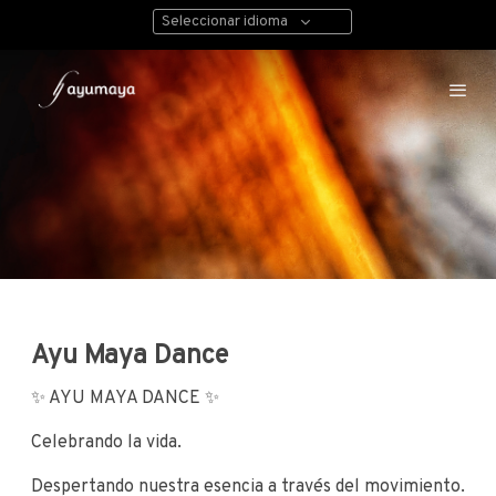
Seleccionar idioma
Ayu Maya Dance
✨ AYU MAYA DANCE ✨
Celebrando la vida.
Despertando nuestra esencia a través del movimiento.