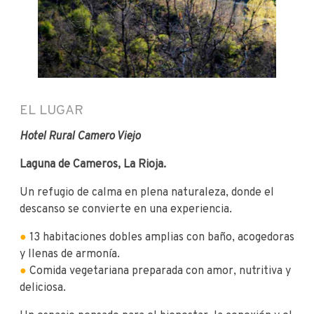
EL LUGAR
Hotel Rural Camero Viejo
Laguna de Cameros, La Rioja.
Un refugio de calma en plena naturaleza, donde el
descanso se convierte en una experiencia.
●
13 habitaciones dobles amplias con baño, acogedoras
y llenas de armonía.
●
Comida vegetariana preparada con amor, nutritiva y
deliciosa.