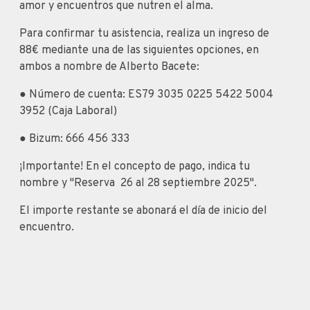
amor y encuentros que nutren el alma.
Para confirmar tu asistencia, realiza un ingreso de
88€ mediante una de las siguientes opciones, en
ambos a nombre de Alberto Bacete:
● Número de cuenta: ES79 3035 0225 5422 5004
3952 (Caja Laboral)
● Bizum: 666 456 333
¡Importante! En el concepto de pago, indica tu
nombre y "Reserva 26 al 28 septiembre 2025".
El importe restante se abonará el día de inicio del
encuentro.