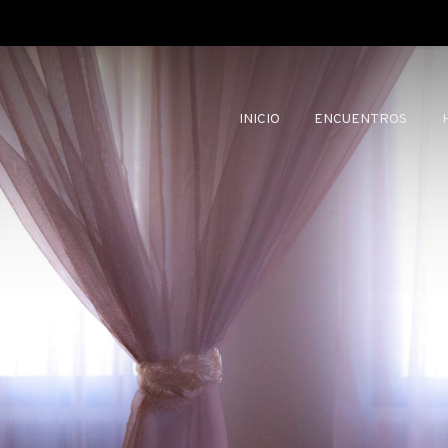
INICIO
ENCUENTROS