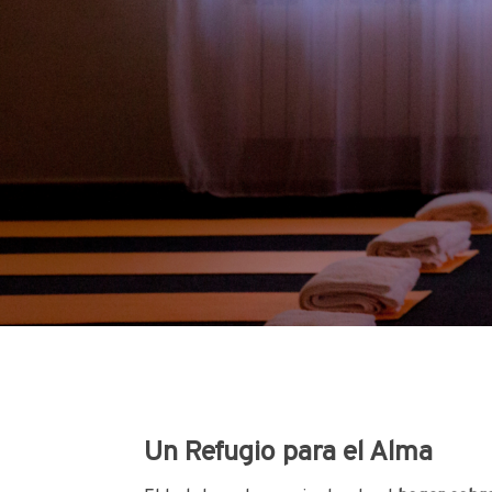
Un Refugio para el Alma